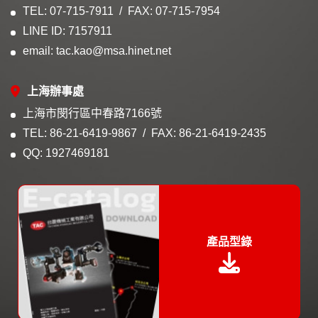
TEL: 07-715-7911
FAX: 07-715-7954
LINE ID: 7157911
email: tac.kao@msa.hinet.net
上海辦事處
上海市閔行區中春路7166號
TEL: 86-21-6419-9867
FAX: 86-21-6419-2435
QQ: 1927469181
產品型錄