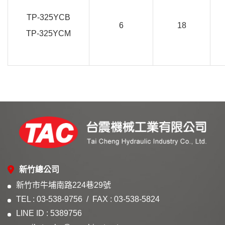
TP-325YCB
6
18
TP-325YCM
新竹總公司
新竹市牛埔南路224巷29號
TEL : 03-538-9756
FAX : 03-538-5824
LINE ID : 5389756