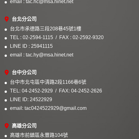
email : tac.hc@msa.hinet.net
台北分公司
台北市承德路三段208巷45號1樓
TEL : 02-2594-1115
FAX : 02-2592-9320
LINE ID : 25941115
email : tac.hy@msa.hinet.net
台中分公司
台中市北屯區中清路2段1166巷6號
TEL: 04-2452-2929
FAX: 04-2452-2626
LINE ID: 24522929
email: tac0424522929@gmail.com
高雄分公司
高雄市前鎮區永豐路104號