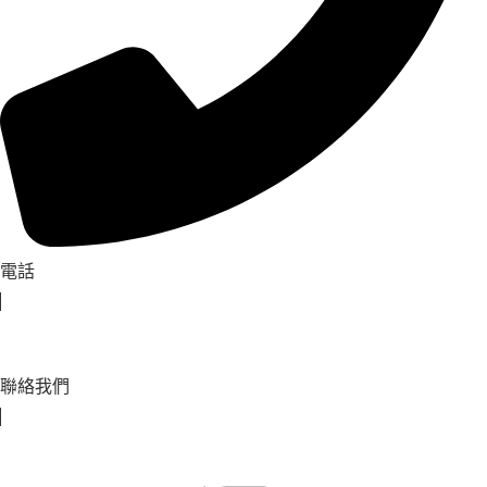
電話
聯絡我們