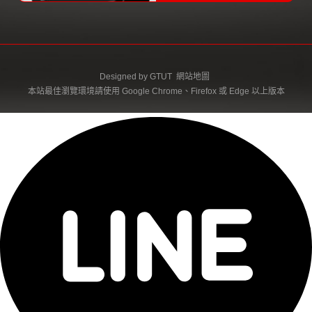
Designed by
GTUT
網站地圖
本站最佳瀏覽環境請使用 Google Chrome、Firefox 或 Edge 以上版本