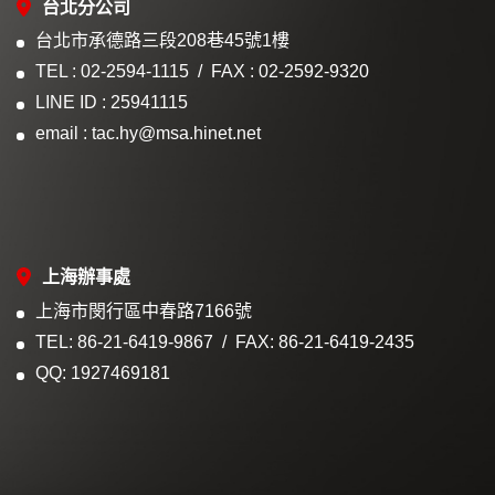
台北分公司
台北市承德路三段208巷45號1樓
TEL : 02-2594-1115
FAX : 02-2592-9320
LINE ID : 25941115
email : tac.hy@msa.hinet.net
上海辦事處
上海市閔行區中春路7166號
TEL: 86-21-6419-9867
FAX: 86-21-6419-2435
QQ: 1927469181