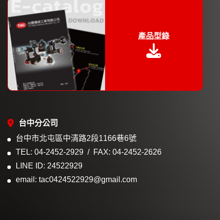
產品型錄
台中分公司
台中市北屯區中清路2段1166巷6號
TEL: 04-2452-2929
FAX: 04-2452-2626
LINE ID: 24522929
email: tac0424522929@gmail.com