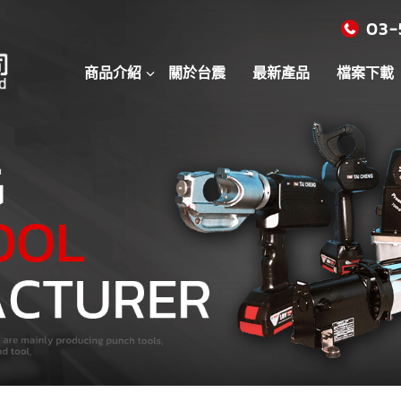
03-
商品介紹
關於台震
最新產品
檔案下載