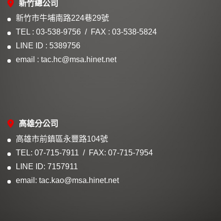
新竹總公司
新竹市牛埔南路224巷29號
TEL : 03-538-9756
FAX : 03-538-5824
LINE ID : 5389756
email : tac.hc@msa.hinet.net
高雄分公司
高雄市前鎮區永豐路104號
TEL: 07-715-7911
FAX: 07-715-7954
LINE ID: 7157911
email: tac.kao@msa.hinet.net