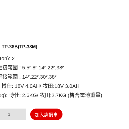
：
TP-38B(TP-38M)
on): 2
範圍 : 5.5²,8²,14²,22²,38²
範圍 : 14²,22²,30²,38²
 博仕: 18V 4.0AH/ 牧田:18V 3.0AH
g): 博仕: 2.6KG/ 牧田:2.7KG (皆含電池重量)
加入詢價車