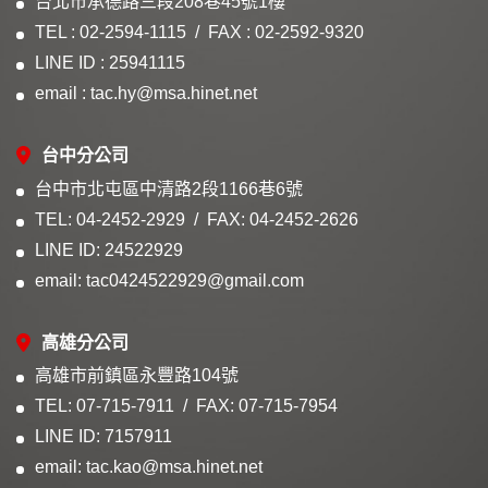
台北市承德路三段208巷45號1樓
TEL : 02-2594-1115
FAX : 02-2592-9320
LINE ID : 25941115
email : tac.hy@msa.hinet.net
台中分公司
台中市北屯區中清路2段1166巷6號
TEL: 04-2452-2929
FAX: 04-2452-2626
LINE ID: 24522929
email: tac0424522929@gmail.com
高雄分公司
高雄市前鎮區永豐路104號
TEL: 07-715-7911
FAX: 07-715-7954
LINE ID: 7157911
email: tac.kao@msa.hinet.net