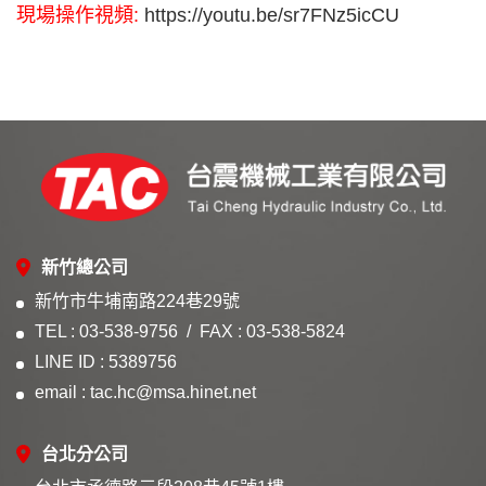
現場操作視頻:
https://youtu.be/sr7FNz5icCU
新竹總公司
新竹市牛埔南路224巷29號
TEL : 03-538-9756
FAX : 03-538-5824
LINE ID : 5389756
email : tac.hc@msa.hinet.net
台北分公司