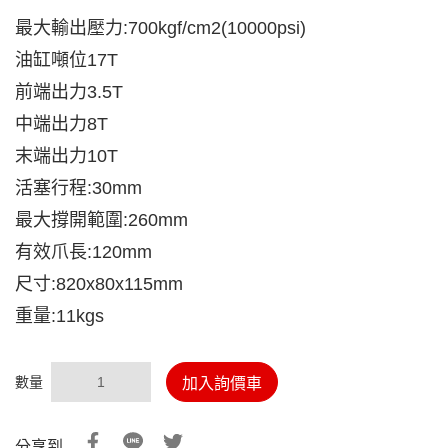
最大輸出壓力:700kgf/cm2(10000psi)
油缸噸位17T
前端出力3.5T
中端出力8T
末端出力10T
活塞行程:30mm
最大撐開範圍:260mm
有效爪長:120mm
尺寸:820x80x115mm
重量:11kgs
數量
加入詢價車
分享到