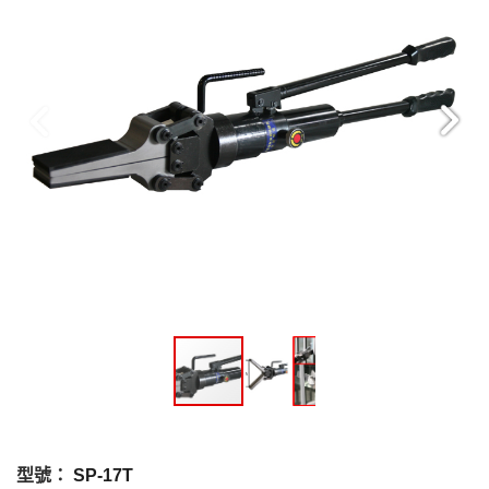
型號：
SP-17T