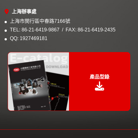
上海辦事處
上海市閔行區中春路7166號
TEL: 86-21-6419-9867
FAX: 86-21-6419-2435
QQ: 1927469181
產品型錄