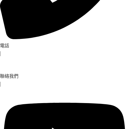
電話
聯絡我們