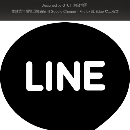
Designed by
GTUT
網站地圖
本站最佳瀏覽環境請使用 Google Chrome、Firefox 或 Edge 以上版本