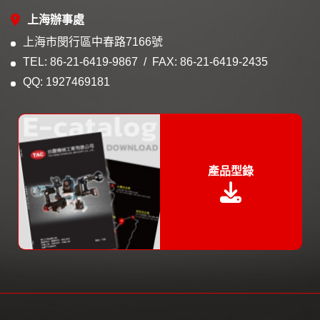
上海辦事處
上海市閔行區中春路7166號
TEL: 86-21-6419-9867
FAX: 86-21-6419-2435
QQ: 1927469181
產品型錄