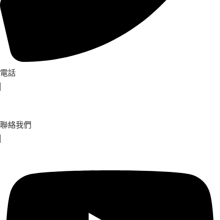
電話
聯絡我們