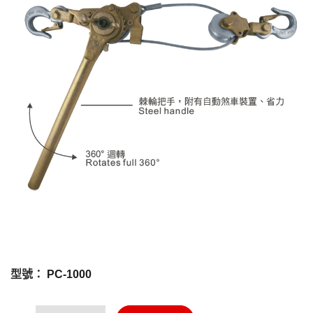
型號：
PC-1000