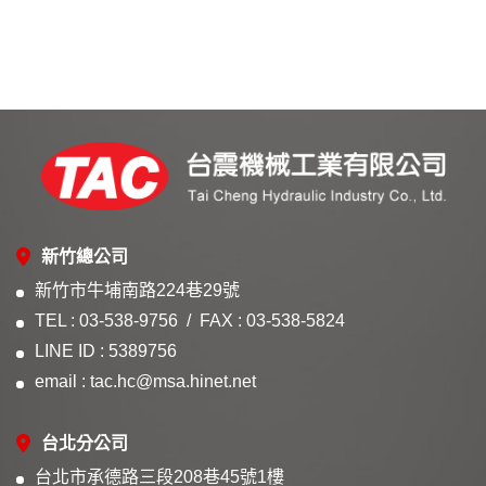
新竹總公司
新竹市牛埔南路224巷29號
TEL : 03-538-9756
FAX : 03-538-5824
LINE ID : 5389756
email : tac.hc@msa.hinet.net
台北分公司
台北市承德路三段208巷45號1樓