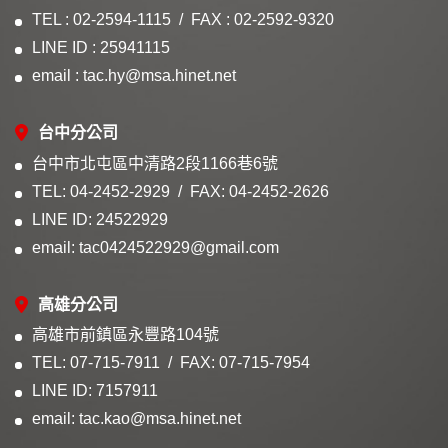
TEL : 02-2594-1115
FAX : 02-2592-9320
LINE ID : 25941115
email : tac.hy@msa.hinet.net
台中分公司
台中市北屯區中清路2段1166巷6號
TEL: 04-2452-2929
FAX: 04-2452-2626
LINE ID: 24522929
email: tac0424522929@gmail.com
高雄分公司
高雄市前鎮區永豐路104號
TEL: 07-715-7911
FAX: 07-715-7954
LINE ID: 7157911
email: tac.kao@msa.hinet.net