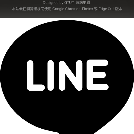
Designed by
GTUT
網站地圖
本站最佳瀏覽環境請使用 Google Chrome、Firefox 或 Edge 以上版本