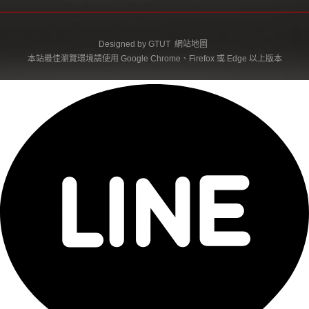
Designed by
GTUT
網站地圖
本站最佳瀏覽環境請使用 Google Chrome、Firefox 或 Edge 以上版本