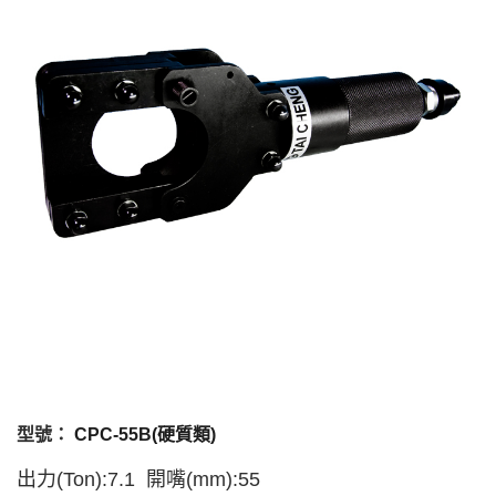
型號：
CPC-55B(硬質類)
出力(Ton):7.1 開嘴(mm):55