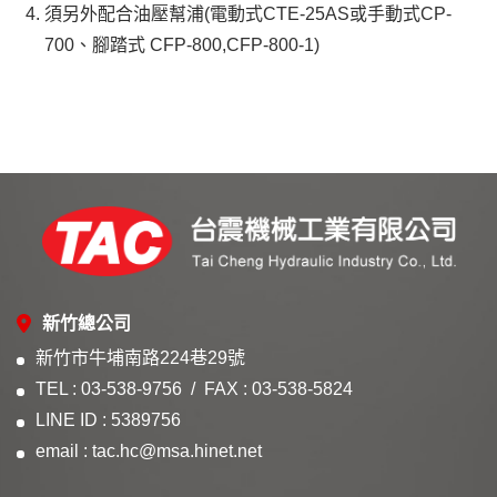
須另外配合油壓幫浦(電動式CTE-25AS或手動式CP-
700、腳踏式 CFP-800,CFP-800-1)
新竹總公司
新竹市牛埔南路224巷29號
TEL : 03-538-9756
FAX : 03-538-5824
LINE ID : 5389756
email : tac.hc@msa.hinet.net