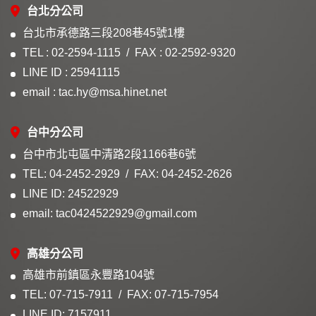
台北分公司
台北市承德路三段208巷45號1樓
TEL : 02-2594-1115
FAX : 02-2592-9320
LINE ID : 25941115
email : tac.hy@msa.hinet.net
台中分公司
台中市北屯區中清路2段1166巷6號
TEL: 04-2452-2929
FAX: 04-2452-2626
LINE ID: 24522929
email: tac0424522929@gmail.com
高雄分公司
高雄市前鎮區永豐路104號
TEL: 07-715-7911
FAX: 07-715-7954
LINE ID: 7157911