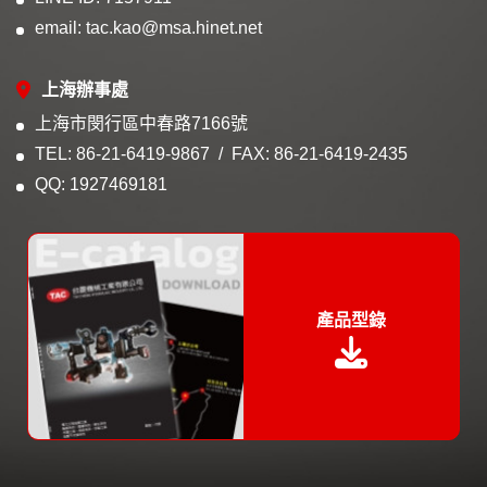
email: tac.kao@msa.hinet.net
上海辦事處
上海市閔行區中春路7166號
TEL: 86-21-6419-9867
FAX: 86-21-6419-2435
QQ: 1927469181
產品型錄