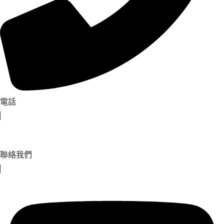
電話
聯絡我們