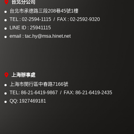
台北分公司
台北市承德路三段208巷45號1樓
TEL : 02-2594-1115
FAX : 02-2592-9320
LINE ID : 25941115
email : tac.hy@msa.hinet.net
上海辦事處
上海市閔行區中春路7166號
TEL: 86-21-6419-9867
FAX: 86-21-6419-2435
QQ: 1927469181