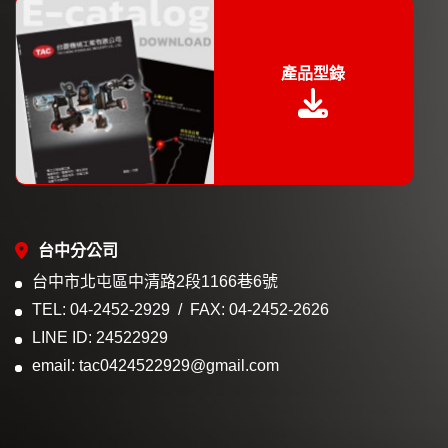
產品型錄
台中分公司
台中市北屯區中清路2段1166巷6號
TEL: 04-2452-2929
FAX: 04-2452-2626
LINE ID: 24522929
email: tac0424522929@gmail.com