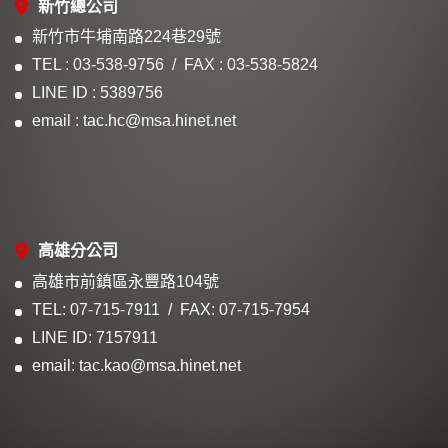
新竹總公司
新竹市牛埔南路224巷29號
TEL : 03-538-9756
FAX : 03-538-5824
LINE ID : 5389756
email : tac.hc@msa.hinet.net
高雄分公司
高雄市前鎮區永豐路104號
TEL: 07-715-7911
FAX: 07-715-7954
LINE ID: 7157911
email: tac.kao@msa.hinet.net