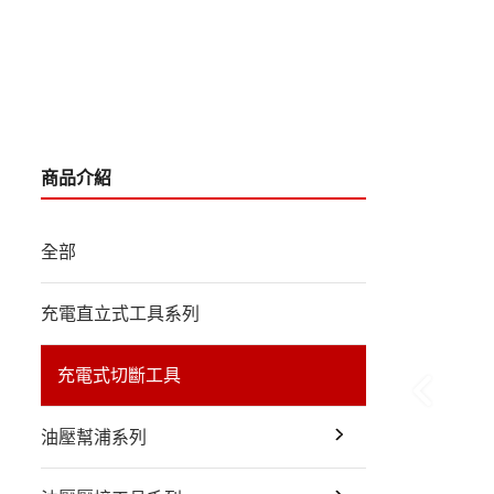
商品介紹
全部
充電直立式工具系列
充電式切斷工具
油壓幫浦系列