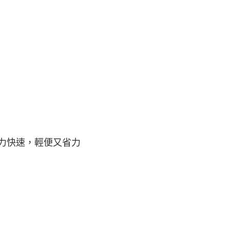
力快速，輕便又省力