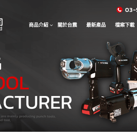
03-
商品介紹
關於台震
最新產品
檔案下載